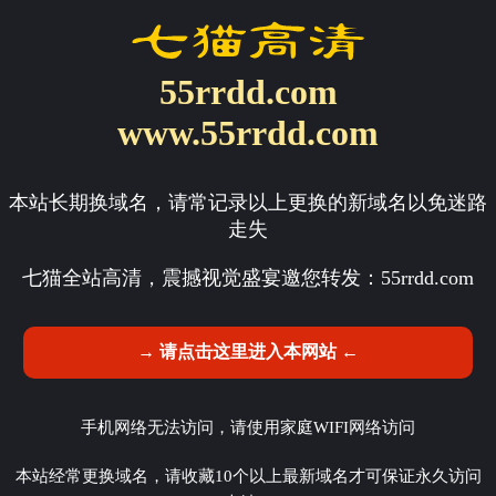
55rrdd.com
www.55rrdd.com
本站长期换域名，请常记录以上更换的新域名以免迷路
走失
七猫全站高清，震撼视觉盛宴邀您转发：
55rrdd.com
→ 请点击这里进入本网站 ←
手机网络无法访问，请使用家庭WIFI网络访问
本站经常更换域名，请收藏10个以上最新域名才可保证永久访问