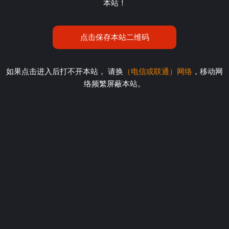
本站！
点击保存本站二维码
如果点击进入后打不开本站， 请换
（电信或联通）网络
，移动网
络频繁屏蔽本站。